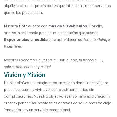
alquiler u otros improvisadores que intenten ofrecer servicios
que no les pertenecen.
Nuestra flota cuenta con
más de 50 vehículos
. Por ello,
somos la referencia para aquellas agencias que buscan
Experiencias a medida
para actividades de
Team building
e
Incentives
.
Nosotros ponemos la Vespa, el Fiat, el Ape, la licencia... ¡y
sobre todo, nuestra pasión!
Visión y Misión
En NapolinVespa, imaginamos un mundo donde cada viajero
pueda descubrir y vivir aventuras extraordinarias sin
complicaciones. Nuestro objetivo es inspirar la exploración y
crear experiencias inolvidables a través de soluciones de viaje
innovadoras y un servicio excepcional.