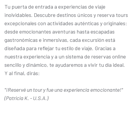
Tu puerta de entrada a experiencias de viaje
inolvidables. Descubre destinos únicos y reserva tours
excepcionales con actividades auténticas y originales:
desde emocionantes aventuras hasta escapadas
gastronómicas e inmersivas, cada excursión está
diseñada para reflejar tu estilo de viaje. Gracias a
nuestra experiencia y a un sistema de reservas online
sencillo y dinámico, te ayudaremos a vivir tu día ideal.
Y al final, dirás:
"¡Reservé un tour y fue una experiencia emocionante!"
(Patricia K. - U.S.A.)