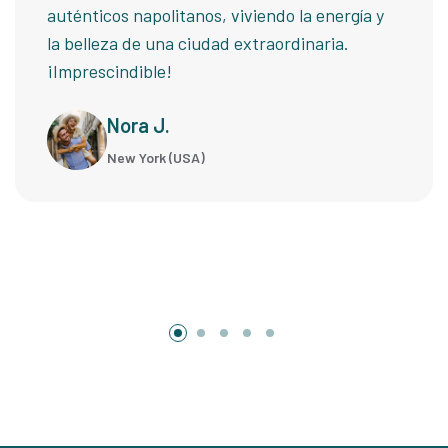
auténticos napolitanos, viviendo la energía y
la belleza de una ciudad extraordinaria.
¡Imprescindible!
Nora J.
New York (USA)