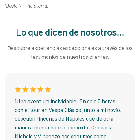
(David K. - Inglaterra)
Lo que dicen de nosotros...
Descubre experiencias excepcionales a través de los
testimonios de nuestros clientes.
¡Una aventura inolvidable! En solo 5 horas
con el tour en Vespa Clásico junto a mi novio,
descubrí rincones de Nápoles que de otra
manera nunca habría conocido. Gracias a
Michele y Vincenzo nos sentimos como