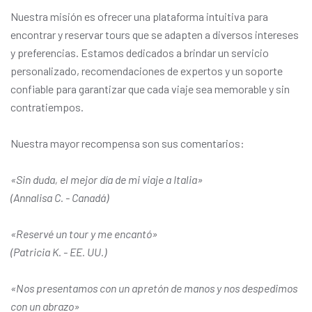
Nuestra misión es ofrecer una plataforma intuitiva para
encontrar y reservar tours que se adapten a diversos intereses
y preferencias. Estamos dedicados a brindar un servicio
personalizado, recomendaciones de expertos y un soporte
confiable para garantizar que cada viaje sea memorable y sin
contratiempos.
Nuestra mayor recompensa son sus comentarios:
«Sin duda, el mejor día de mi viaje a Italia»
(Annalisa C. - Canadá)
«Reservé un tour y me encantó»
(Patricia K. - EE. UU.)
«Nos presentamos con un apretón de manos y nos despedimos
con un abrazo»