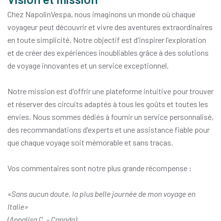
Chez NapolinVespa, nous imaginons un monde où chaque
voyageur peut découvrir et vivre des aventures extraordinaires
en toute simplicité. Notre objectif est d'inspirer l'exploration
et de créer des expériences inoubliables grâce à des solutions
de voyage innovantes et un service exceptionnel.
Notre mission est d'offrir une plateforme intuitive pour trouver
et réserver des circuits adaptés à tous les goûts et toutes les
envies. Nous sommes dédiés à fournir un service personnalisé,
des recommandations d'experts et une assistance fiable pour
que chaque voyage soit mémorable et sans tracas.
Vos commentaires sont notre plus grande récompense :
«Sans aucun doute, la plus belle journée de mon voyage en
Italie»
(Annalisa C. - Canada)