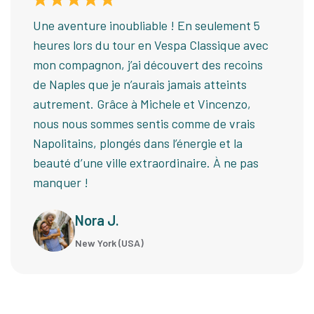
Une aventure inoubliable ! En seulement 5
heures lors du tour en Vespa Classique avec
mon compagnon, j’ai découvert des recoins
de Naples que je n’aurais jamais atteints
autrement. Grâce à Michele et Vincenzo,
nous nous sommes sentis comme de vrais
Napolitains, plongés dans l’énergie et la
beauté d’une ville extraordinaire. À ne pas
manquer !
Nora J.
New York (USA)