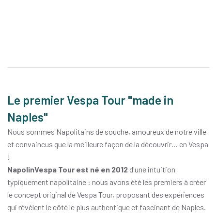
Le premier Vespa Tour "made in
Naples"
Nous sommes Napolitains de souche, amoureux de notre ville
et convaincus que la meilleure façon de la découvrir… en Vespa
!
NapolinVespa Tour est né en 2012
d'une intuition
typiquement napolitaine : nous avons été les premiers à créer
le concept original de Vespa Tour, proposant des expériences
qui révèlent le côté le plus authentique et fascinant de Naples.