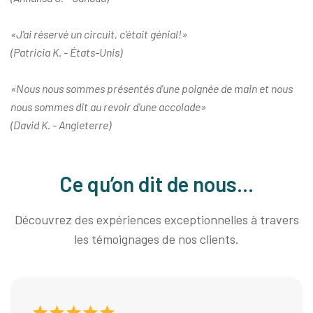
«J'ai réservé un circuit, c'était génial!»
(Patricia K. - États-Unis)
«Nous nous sommes présentés d'une poignée de main et nous
nous sommes dit au revoir d'une accolade»
(David K. - Angleterre)
Ce qu’on dit de nous...
Découvrez des expériences exceptionnelles à travers
les témoignages de nos clients.