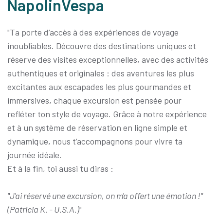
NapolinVespa
"Ta porte d’accès à des expériences de voyage
inoubliables. Découvre des destinations uniques et
réserve des visites exceptionnelles, avec des activités
authentiques et originales : des aventures les plus
excitantes aux escapades les plus gourmandes et
immersives, chaque excursion est pensée pour
refléter ton style de voyage. Grâce à notre expérience
et à un système de réservation en ligne simple et
dynamique, nous t’accompagnons pour vivre ta
journée idéale.
Et à la fin, toi aussi tu diras :
"J'ai réservé une excursion, on m'a offert une émotion !"
(Patricia K. - U.S.A.)
"