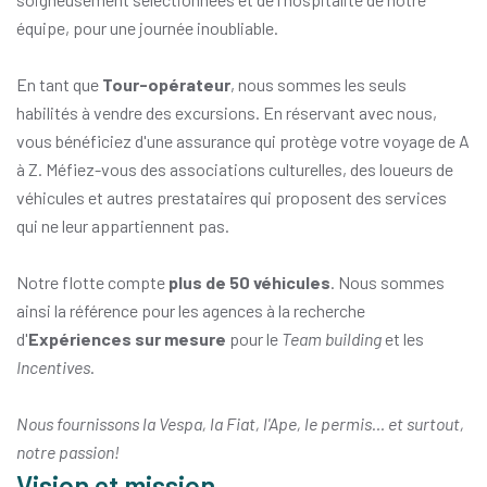
équipe, pour une journée inoubliable.
En tant que
Tour-opérateur
, nous sommes les seuls
habilités à vendre des excursions. En réservant avec nous,
vous bénéficiez d'une assurance qui protège votre voyage de A
à Z. Méfiez-vous des associations culturelles, des loueurs de
véhicules et autres prestataires qui proposent des services
qui ne leur appartiennent pas.
Notre flotte compte
plus de 50 véhicules
. Nous sommes
ainsi la référence pour les agences à la recherche
d'
Expériences sur mesure
pour le
Team building
et les
Incentives
.
Nous fournissons la Vespa, la Fiat, l'Ape, le permis… et surtout,
notre passion!
Vision et mission