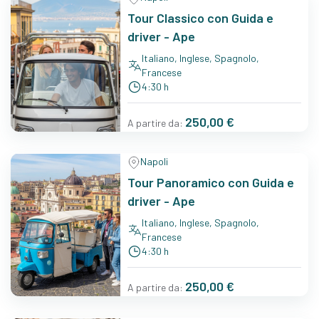
Tour Classico con Guida e
driver - Ape
Italiano, Inglese, Spagnolo,
Francese
4:30 h
250,00 €
A partire da:
Napoli
Tour Panoramico con Guida e
driver - Ape
Italiano, Inglese, Spagnolo,
Francese
4:30 h
250,00 €
A partire da: