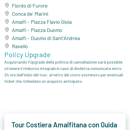
Fiordo di Furore
Conca de' Marini
Amalfi - Piazza Flavio Gioia
Amalfi - Piazza Duomo
Amalfi - Duomo di Sant'Andrea
Ravello
Policy Upgrade
Acquistando l'Upgrade della politica di cancellazione sarà possibile
ottenere il rimborso integrale in caso di disdetta comunicata entro
24 ore dall'inizio del tour, al netto del costo sostenuto per eventuali
ticket che richiedano un acquisto anticipato.
Tour Costiera Amalfitana con Guida