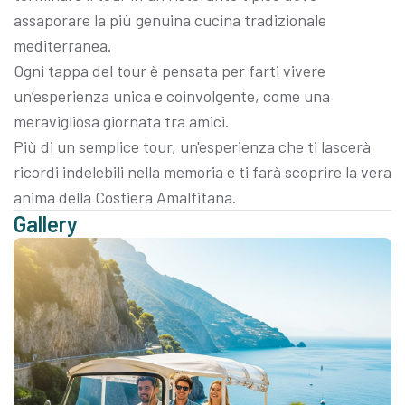
assaporare la più genuina cucina tradizionale
mediterranea.
Ogni tappa del tour è pensata per farti vivere
un’esperienza unica e coinvolgente, come una
meravigliosa giornata tra amici.
Più di un semplice tour, un'esperienza che ti lascerà
ricordi indelebili nella memoria e ti farà scoprire la vera
anima della Costiera Amalfitana.
Gallery