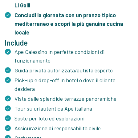
Li Galli
Concludi la giornata con un pranzo tipico
mediterraneo e scopri la più genuina cucina
locale
Include
Ape Calessino in perfette condizioni di
funzionamento
Guida privata autorizzata/autista esperto
Pick-up e drop-off in hotel o dove il cliente
desidera
Vista dalle splendide terrazze panoramiche
Tour su un'autentica Ape italiana
Soste per foto ed esplorazioni
Assicurazione di responsabilità civile
Carburante