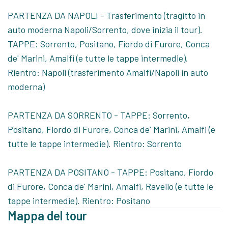
PARTENZA DA NAPOLI - Trasferimento (tragitto in
auto moderna Napoli/Sorrento, dove inizia il tour).
TAPPE: Sorrento, Positano, Fiordo di Furore, Conca
de' Marini, Amalfi (e tutte le tappe intermedie).
Rientro: Napoli (trasferimento Amalfi/Napoli in auto
moderna)
PARTENZA DA SORRENTO - TAPPE: Sorrento,
Positano, Fiordo di Furore, Conca de' Marini, Amalfi (e
tutte le tappe intermedie). Rientro: Sorrento
PARTENZA DA POSITANO - TAPPE: Positano, Fiordo
di Furore, Conca de' Marini, Amalfi, Ravello (e tutte le
tappe intermedie). Rientro: Positano
Mappa del tour