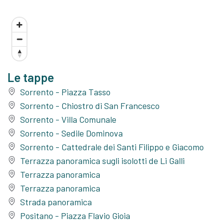
Le tappe
Sorrento - Piazza Tasso
Sorrento - Chiostro di San Francesco
Sorrento - Villa Comunale
Sorrento - Sedile Dominova
Sorrento - Cattedrale dei Santi Filippo e Giacomo
Terrazza panoramica sugli isolotti de Li Galli
Terrazza panoramica
Terrazza panoramica
Strada panoramica
Positano - Piazza Flavio Gioia