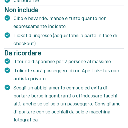
Non include
Cibo e bevande, mance e tutto quanto non
espressamente indicato
Ticket di ingresso (acquistabili a parte in fase di
checkout)
Da ricordare
Il tour è disponibile per 2 persone al massimo
Il cliente sarà passeggero di un Ape Tuk-Tuk con
autista privato
Scegli un abbigliamento comodo ed evita di
portare borse ingombranti o di indossare tacchi
alti, anche se sei solo un passeggero. Consigliamo
di portare con sé occhiali da sole e macchina
fotografica