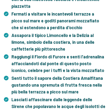
piazzetta
Fermati a visitare le incantevoli terrazze a
picco sul mare e goditi panorami mozzafiato
che si estendono a perdita d'occhio
Assapora il tipico Limoncello e la Delizia al
limone, simbolo della costiera, in una delle
caffetterie più pittoresche
Raggiungi il Fiordo di Furore e senti l’adrenalina
affacciandoti dal ponte di questo posto
iconico, celebre per i tuffi e la vista mozzafiato
Senti tutto il sapore della Costiera Amalfitana
gustando una spremuta di frutta fresca nella
più bella terrazza a picco sul mare
Lasciati affascinare dalle leggende delle
Sirene che popolavano le acque degli isolotti de