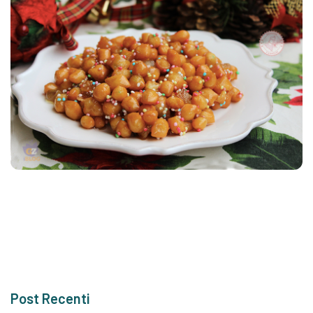
Post Recenti