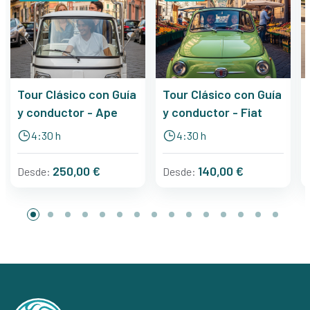
Tour Clásico con Guía
Tour Clásico con Guía
y conductor - Ape
y conductor - Fiat
4:30 h
4:30 h
250,00 €
140,00 €
Desde:
Desde: