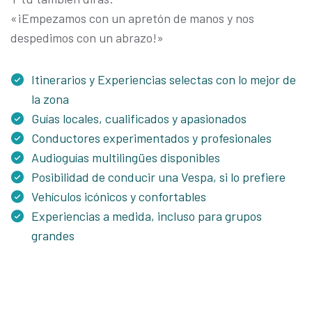
«¡Empezamos con un apretón de manos y nos
despedimos con un abrazo!»
Itinerarios y Experiencias selectas con lo mejor de
la zona
Guías locales, cualificados y apasionados
Conductores experimentados y profesionales
Audioguías multilingües disponibles
Posibilidad de conducir una Vespa, si lo prefiere
Vehículos icónicos y confortables
Experiencias a medida, incluso para grupos
grandes