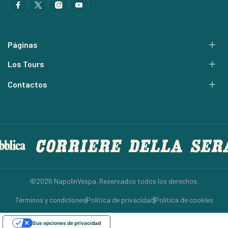
Páginas
Los Tours
Contactos
©2026 NapolinVespa. Reservados todos los derechos.
Términos y condiciones
Política de privacidad
Política de cookies
Sus opciones de privacidad