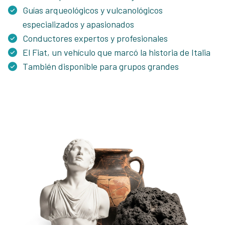
Guías arqueológicos y vulcanológicos
especializados y apasionados
Conductores expertos y profesionales
El Fiat, un vehículo que marcó la historia de Italia
También disponible para grupos grandes