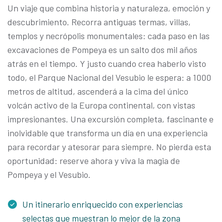
Un viaje que combina historia y naturaleza, emoción y
descubrimiento. Recorra antiguas termas, villas,
templos y necrópolis monumentales: cada paso en las
excavaciones de Pompeya es un salto dos mil años
atrás en el tiempo. Y justo cuando crea haberlo visto
todo, el Parque Nacional del Vesubio le espera: a 1000
metros de altitud, ascenderá a la cima del único
volcán activo de la Europa continental, con vistas
impresionantes. Una excursión completa, fascinante e
inolvidable que transforma un día en una experiencia
para recordar y atesorar para siempre. No pierda esta
oportunidad: reserve ahora y viva la magia de
Pompeya y el Vesubio.
Un itinerario enriquecido con experiencias
selectas que muestran lo mejor de la zona