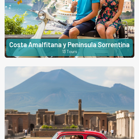
Costa Amalfitana y Península Sorrentina
13 Tours