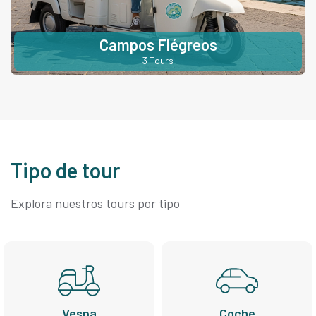
Campos Flégreos
3 Tours
Tipo de tour
Explora nuestros tours por tipo
Vespa
Coche