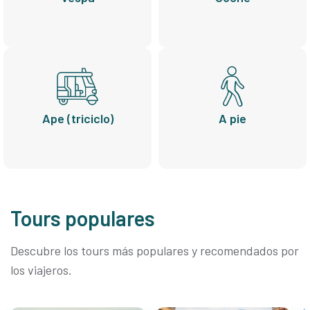
Ape (triciclo)
A pie
Tours populares
Descubre los tours más populares y recomendados por
los viajeros.