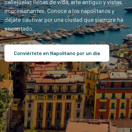
callejuelas llenas de vida, arte antiguo y vistas
impresionantes. Conoce a los napolitanos y
déjate cautivar por una ciudad que siempre ha
encantado.
Conviértete en Napolitano por un día