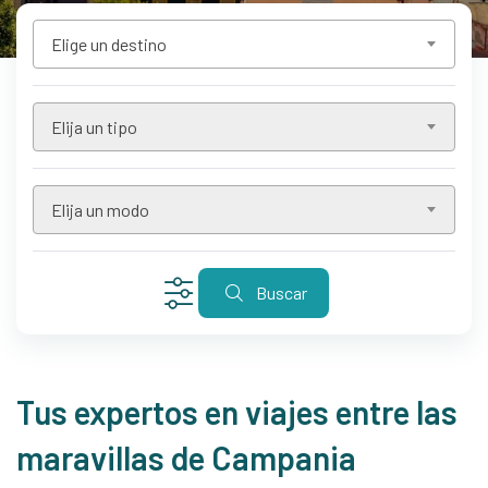
Elige un destino
Elija un tipo
Elija un modo
Buscar
Tus expertos en viajes entre las
maravillas de Campania