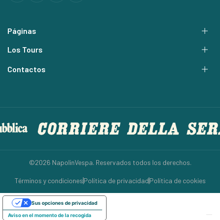
Páginas
Los Tours
Contactos
©2026 NapolinVespa. Reservados todos los derechos.
Términos y condiciones
Política de privacidad
Política de cookies
Sus opciones de privacidad
Aviso en el momento de la recogida