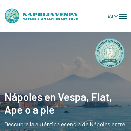
ES
Nápoles en Vespa, Fiat,
Ape o a pie
Descubre la auténtica esencia de Nápoles entre