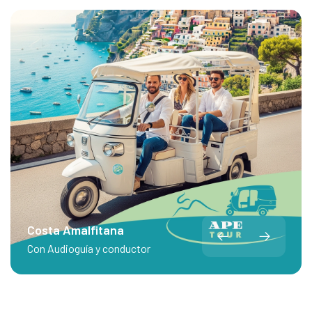
Costa Amalfitana
Con Audioguía y conductor