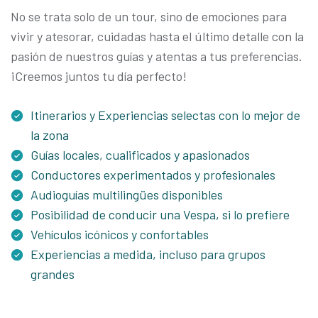
No se trata solo de un tour, sino de emociones para
vivir y atesorar, cuidadas hasta el último detalle con la
pasión de nuestros guías y atentas a tus preferencias.
¡Creemos juntos tu día perfecto!
Itinerarios y Experiencias selectas con lo mejor de
la zona
Guías locales, cualificados y apasionados
Conductores experimentados y profesionales
Audioguías multilingües disponibles
Posibilidad de conducir una Vespa, si lo prefiere
Vehículos icónicos y confortables
Experiencias a medida, incluso para grupos
grandes