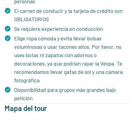
personas
El carnet de conducir y la tarjeta de crédito son
OBLIGATORIOS
Se requiere experiencia en conducción
Elige ropa cómoda y evita llevar bolsas
voluminosas o usar tacones altos. Por favor, no
uses botas ni zapatos con adornos o
decoraciones, ya que podrían rayar la Vespa. Te
recomendamos llevar gafas de sol y una cámara
fotográfica
Disponibilidad para grupos más grandes bajo
petición
Mapa del tour