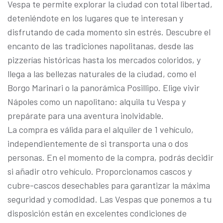
Vespa te permite explorar la ciudad con total libertad,
deteniéndote en los lugares que te interesan y
disfrutando de cada momento sin estrés. Descubre el
encanto de las tradiciones napolitanas, desde las
pizzerías históricas hasta los mercados coloridos, y
llega a las bellezas naturales de la ciudad, como el
Borgo Marinari o la panorámica Posillipo. Elige vivir
Nápoles como un napolitano: alquila tu Vespa y
prepárate para una aventura inolvidable.
La compra es válida para el alquiler de 1 vehículo,
independientemente de si transporta una o dos
personas. En el momento de la compra, podrás decidir
si añadir otro vehículo. Proporcionamos cascos y
cubre-cascos desechables para garantizar la máxima
seguridad y comodidad. Las Vespas que ponemos a tu
disposición están en excelentes condiciones de