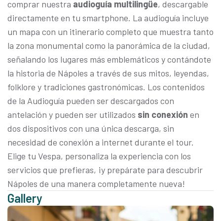
comprar nuestra
audioguía multilingüe
, descargable
directamente en tu smartphone. La audioguía incluye
un mapa con un itinerario completo que muestra tanto
la zona monumental como la panorámica de la ciudad,
señalando los lugares más emblemáticos y contándote
la historia de Nápoles a través de sus mitos, leyendas,
folklore y tradiciones gastronómicas.
Los contenidos
de la Audioguía pueden ser descargados con
antelación y pueden ser utilizados
sin conexión
en
dos dispositivos con una única descarga, sin
necesidad de conexión a internet durante el tour.
Elige tu Vespa, personaliza la experiencia con los
servicios que prefieras, ¡y prepárate para descubrir
Nápoles de una manera completamente nueva!
Gallery