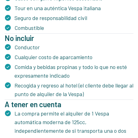
Tour en una auténtica Vespa italiana
Seguro de responsabilidad civil
Combustible
No incluir
Conductor
Cualquier costo de aparcamiento
Comida y bebidas propinas y todo lo que no esté
expresamente indicado
Recogida y regreso al hotel (el cliente debe llegar al
punto de alquiler de la Vespa)
A tener en cuenta
La compra permite el alquiler de 1 Vespa
automática moderna de 125cc,
independientemente de si transporta una o dos