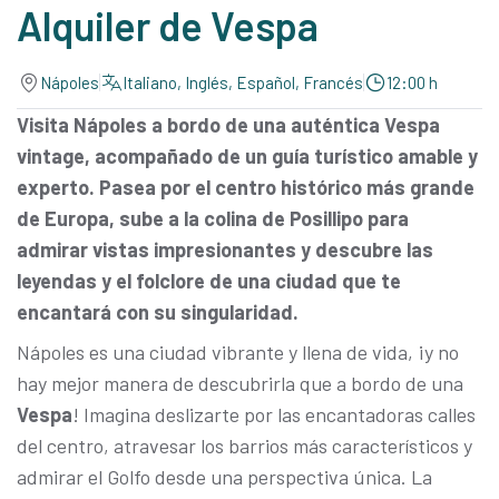
Alquiler de Vespa
Nápoles
Italiano, Inglés, Español, Francés
12:00 h
Visita Nápoles a bordo de una auténtica Vespa
vintage, acompañado de un guía turístico amable y
experto. Pasea por el centro histórico más grande
de Europa, sube a la colina de Posillipo para
admirar vistas impresionantes y descubre las
leyendas y el folclore de una ciudad que te
encantará con su singularidad.
Nápoles es una ciudad vibrante y llena de vida, ¡y no
hay mejor manera de descubrirla que a bordo de una
Vespa
! Imagina deslizarte por las encantadoras calles
del centro, atravesar los barrios más característicos y
admirar el Golfo desde una perspectiva única. La