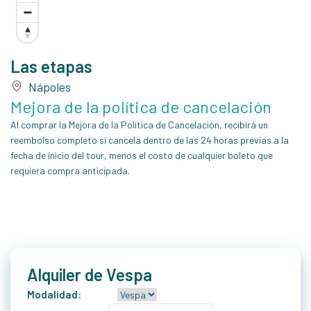
Las etapas
Nápoles
Mejora de la política de cancelación
Al comprar la Mejora de la Política de Cancelación, recibirá un
reembolso completo si cancela dentro de las 24 horas previas a la
fecha de inicio del tour, menos el costo de cualquier boleto que
requiera compra anticipada.
Alquiler de Vespa
Modalidad: