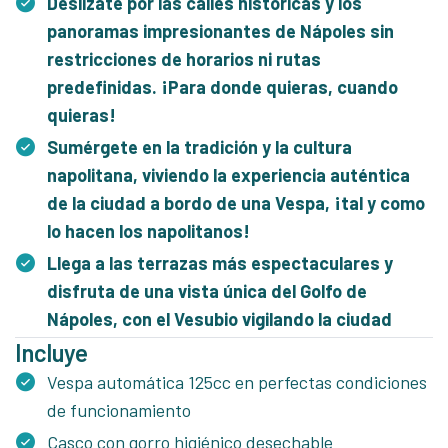
Deslízate por las calles históricas y los
panoramas impresionantes de Nápoles sin
restricciones de horarios ni rutas
predefinidas. ¡Para donde quieras, cuando
quieras!
Sumérgete en la tradición y la cultura
napolitana, viviendo la experiencia auténtica
de la ciudad a bordo de una Vespa, ¡tal y como
lo hacen los napolitanos!
Llega a las terrazas más espectaculares y
disfruta de una vista única del Golfo de
Nápoles, con el Vesubio vigilando la ciudad
Incluye
Vespa automática 125cc en perfectas condiciones
de funcionamiento
Casco con gorro higiénico desechable