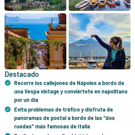
Destacado
Recorre los callejones de Nápoles a bordo de
una Vespa vintage y conviértete en napolitano
por un día
Evita problemas de tráfico y disfruta de
panoramas de postal a bordo de las "dos
ruedas" más famosas de Italia