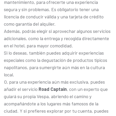
mantenimiento, para ofrecerte una experiencia
segura y sin problemas. Es obligatorio tener una
licencia de conducir válida y una tarjeta de crédito
como garantía del alquiler.
Además, podrás elegir si aprovechar algunos servicios
adicionales, como la entrega y recogida directamente
en el hotel, para mayor comodidad.
Si lo deseas, también puedes adquirir experiencias
especiales como la degustación de productos típicos
napolitanos, para sumergirte aún más en la cultura
local.
O, para una experiencia aún más exclusiva, puedes
añadir el servicio
Road Captain
, con un experto que
guiará su propia Vespa, abriendo el camino y
acompañándote a los lugares más famosos de la
ciudad. Y si prefieres explorar por tu cuenta, puedes